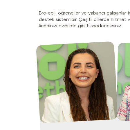
Bro-coli, öğrenciler ve yabancı çalışanlar
destek sistemidir. Çeşitli dillerde hizmet 
kendinizi evinizde gibi hissedeceksiniz.