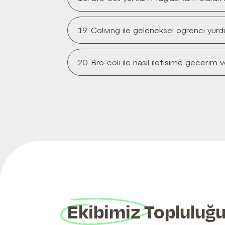
19. Coliving ile geleneksel ogrenci yurd
20. Bro-coli ile nasil iletisime gecerim
Ekibimiz Topluluğu