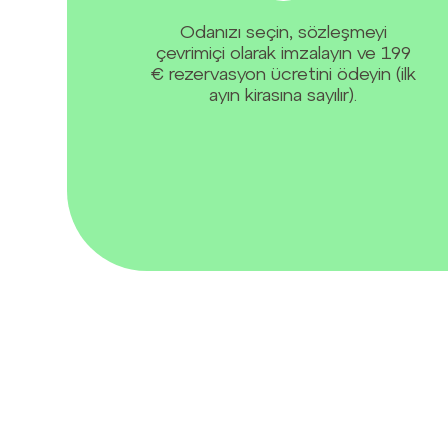
Odanızı seçin, sözleşmeyi
çevrimiçi olarak imzalayın ve 199
€ rezervasyon ücretini ödeyin (ilk
ayın kirasına sayılır).