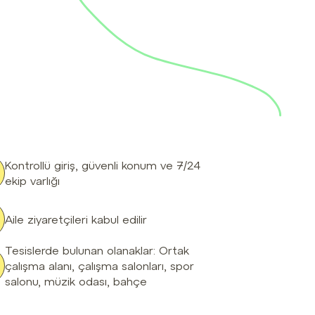
Kontrollü giriş, güvenli konum ve 7/24
ekip varlığı
Aile ziyaretçileri kabul edilir
Tesislerde bulunan olanaklar: Ortak
çalışma alanı, çalışma salonları, spor
salonu, müzik odası, bahçe