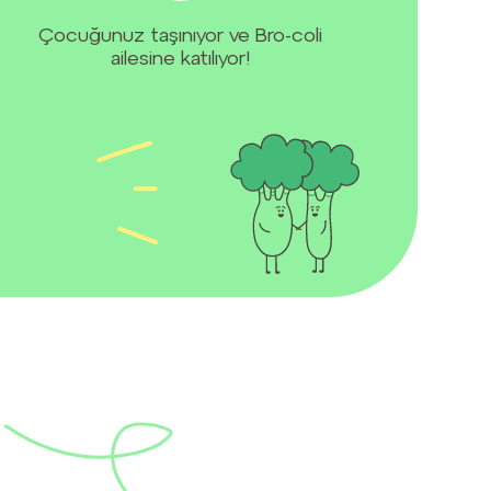
Çocuğunuz taşınıyor ve Bro-coli
ailesine katılıyor!