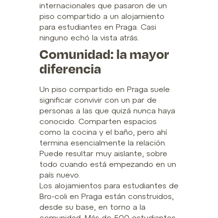
internacionales que pasaron de un
piso compartido a un alojamiento
para estudiantes en Praga. Casi
ninguno echó la vista atrás.
Comunidad: la mayor
diferencia
Un piso compartido en Praga suele
significar convivir con un par de
personas a las que quizá nunca haya
conocido. Comparten espacios
como la cocina y el baño, pero ahí
termina esencialmente la relación.
Puede resultar muy aislante, sobre
todo cuando está empezando en un
país nuevo.
Los alojamientos para estudiantes de
Bro-coli en Praga están construidos,
desde su base, en torno a la
comunidad. Más de 500 estudiantes