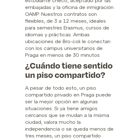
estudiante checo, aceptado por las
embajadas y la oficina de inmigración
OAMP. Nuestros contratos son
flexibles, de 3 a 12 meses, ideales
para semestres Erasmus, cursos de
idiomas y prácticas. Ambas
ubicaciones de Bro-coli le conectan
con los campus universitarios de
Praga en menos de 30 minutos.
¿Cuándo tiene sentido
un piso compartido?
A pesar de todo esto, un piso
compartido privado en Praga puede
ser la mejor opción en algunas
situaciones. Si ya tiene amigos
cercanos que se mudan a la misma
ciudad, valora mucho la
independencia o se queda menos de
tres meses, un piso compartido