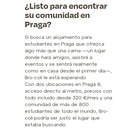
¿Listo para encontrar
su comunidad en
Praga?
Si busca un alojamiento para
estudiantes en Praga que ofrezca
algo más que una cama —un lugar
donde hará amigos, asistirá a
eventos y se sentirá realmente
como en casa desde el primer día—,
Bro-coli le está esperando.
Con dos ubicaciones en Praga 8,
acceso directo al metro, precios con
todo incluido desde 320 €/mes y una
comunidad de más de 800
estudiantes de todo el mundo, Bro-
coli podría ser justo el lugar que
estaba buscando.