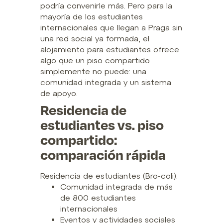
podría convenirle más. Pero para la
mayoría de los estudiantes
internacionales que llegan a Praga sin
una red social ya formada, el
alojamiento para estudiantes ofrece
algo que un piso compartido
simplemente no puede: una
comunidad integrada y un sistema
de apoyo.
Residencia de
estudiantes vs. piso
compartido:
comparación rápida
Residencia de estudiantes (Bro-coli):
Comunidad integrada de más
de 800 estudiantes
internacionales
Eventos y actividades sociales