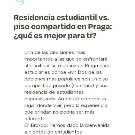
Residencia estudiantil vs.
piso compartido en Praga:
¿qué es mejor para ti?
Una de las decisiones más
importantes a las que se enfrentará
al planificar su mudanza a Praga para
estudiar es dónde vivir. Dos de las
opciones más populares son un piso
compartido privado (flatshare) y una
residencia de estudiantes
especializada. Ambas le ofrecen un
lugar donde vivir, pero la experiencia
que brindan no podría ser más
diferente.
En Bro-coli hemos dado la bienvenida
a cientos de estudiantes