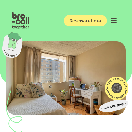
Reserva ahora