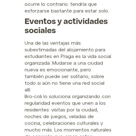
ocurre lo contrario: tendría que
esforzarse bastante para estar solo.
Eventos y actividades
sociales
Una de las ventajas más
subestimadas del alojamiento para
estudiantes en Praga es la vida social
organizada. Mudarse a una ciudad
nueva es emocionante, pero
también puede ser solitario, sobre
todo si aún no tiene una red social
allí.
Bro-coli lo soluciona organizando con
regularidad eventos que unen a los
residentes: visitas por la ciudad,
noches de juegos, veladas de
cocina, celebraciones culturales y
mucho más. Los momentos naturales