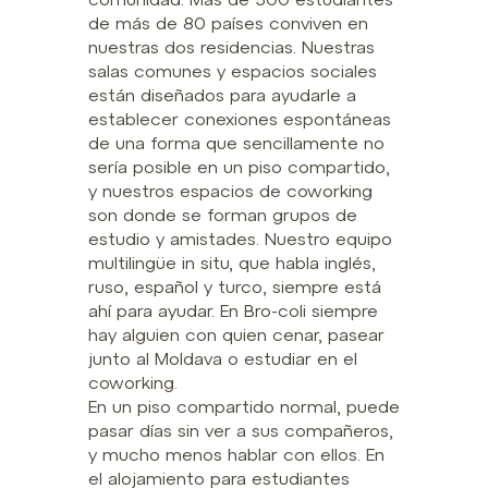
de más de 80 países conviven en
nuestras dos residencias. Nuestras
salas comunes y espacios sociales
están diseñados para ayudarle a
establecer conexiones espontáneas
de una forma que sencillamente no
sería posible en un piso compartido,
y nuestros espacios de coworking
son donde se forman grupos de
estudio y amistades. Nuestro equipo
multilingüe in situ, que habla inglés,
ruso, español y turco, siempre está
ahí para ayudar. En Bro-coli siempre
hay alguien con quien cenar, pasear
junto al Moldava o estudiar en el
coworking.
En un piso compartido normal, puede
pasar días sin ver a sus compañeros,
y mucho menos hablar con ellos. En
el alojamiento para estudiantes