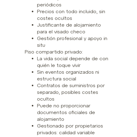
periódicos
Precios con todo incluido, sin
costes ocultos
Justificante de alojamiento
para el visado checo
Gestión profesional y apoyo in
situ
Piso compartido privado:
La vida social depende de con
quién le toque vivir
Sin eventos organizados ni
estructura social
Contratos de suministros por
separado, posibles costes
ocultos
Puede no proporcionar
documentos oficiales de
alojamiento
Gestionado por propietarios
privados: calidad variable