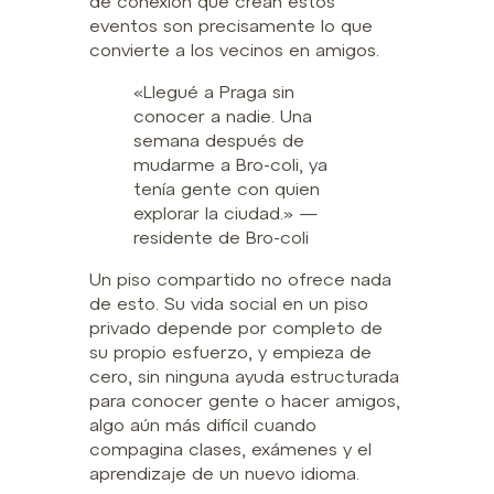
de conexión que crean estos
eventos son precisamente lo que
convierte a los vecinos en amigos.
«Llegué a Praga sin
conocer a nadie. Una
semana después de
mudarme a Bro-coli, ya
tenía gente con quien
explorar la ciudad.» —
residente de Bro-coli
Un piso compartido no ofrece nada
de esto. Su vida social en un piso
privado depende por completo de
su propio esfuerzo, y empieza de
cero, sin ninguna ayuda estructurada
para conocer gente o hacer amigos,
algo aún más difícil cuando
compagina clases, exámenes y el
aprendizaje de un nuevo idioma.