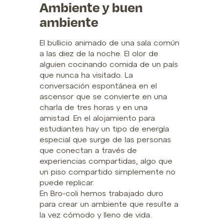
Ambiente y buen
ambiente
El bullicio animado de una sala común
a las diez de la noche. El olor de
alguien cocinando comida de un país
que nunca ha visitado. La
conversación espontánea en el
ascensor que se convierte en una
charla de tres horas y en una
amistad. En el alojamiento para
estudiantes hay un tipo de energía
especial que surge de las personas
que conectan a través de
experiencias compartidas, algo que
un piso compartido simplemente no
puede replicar.
En Bro-coli hemos trabajado duro
para crear un ambiente que resulte a
la vez cómodo y lleno de vida.