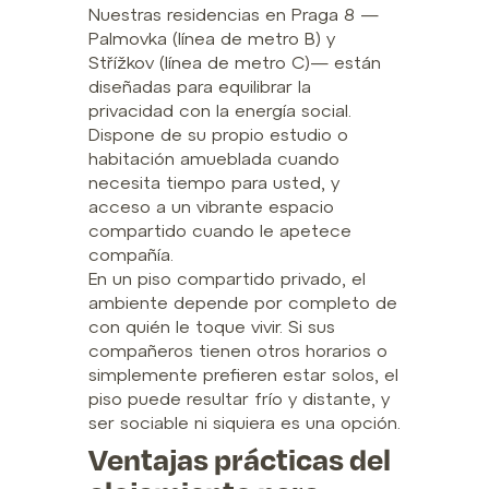
Nuestras residencias en Praga 8 —
Palmovka (línea de metro B) y
Střížkov (línea de metro C)— están
diseñadas para equilibrar la
privacidad con la energía social.
Dispone de su propio estudio o
habitación amueblada cuando
necesita tiempo para usted, y
acceso a un vibrante espacio
compartido cuando le apetece
compañía.
En un piso compartido privado, el
ambiente depende por completo de
con quién le toque vivir. Si sus
compañeros tienen otros horarios o
simplemente prefieren estar solos, el
piso puede resultar frío y distante, y
ser sociable ni siquiera es una opción.
Ventajas prácticas del