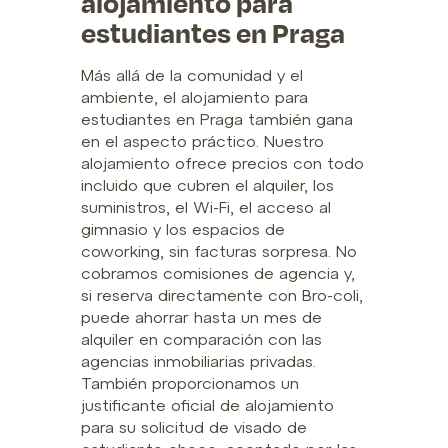
alojamiento para
estudiantes en Praga
Más allá de la comunidad y el
ambiente, el alojamiento para
estudiantes en Praga también gana
en el aspecto práctico. Nuestro
alojamiento ofrece precios con todo
incluido que cubren el alquiler, los
suministros, el Wi-Fi, el acceso al
gimnasio y los espacios de
coworking, sin facturas sorpresa. No
cobramos comisiones de agencia y,
si reserva directamente con Bro-coli,
puede ahorrar hasta un mes de
alquiler en comparación con las
agencias inmobiliarias privadas.
También proporcionamos un
justificante oficial de alojamiento
para su solicitud de visado de