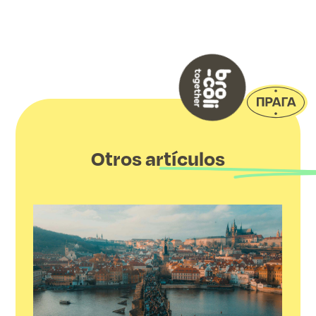
Otros artículos