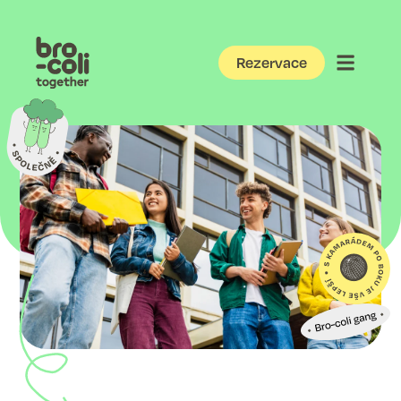
Rezervace