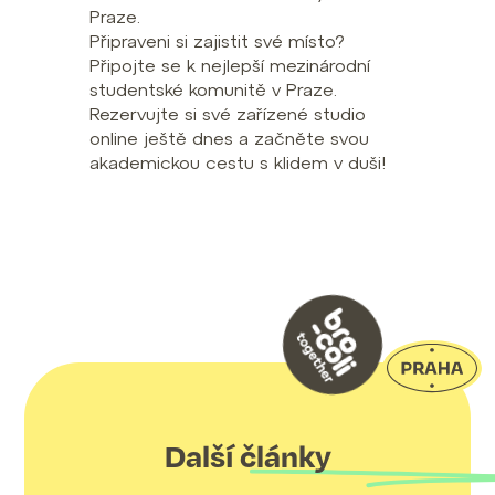
Praze.
Připraveni si zajistit své místo?
Připojte se k nejlepší mezinárodní
studentské komunitě v Praze.
Rezervujte si své zařízené studio
online ještě dnes a začněte svou
akademickou cestu s klidem v duši!
Další články