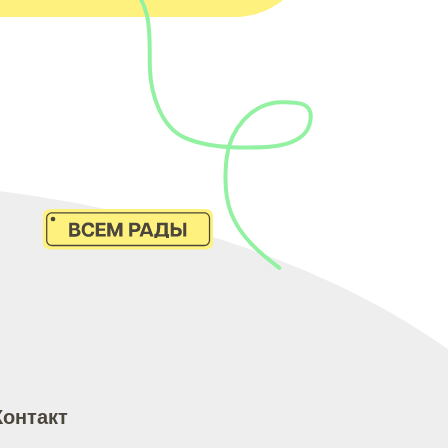
Контакт