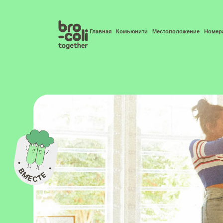
Главная
Комьюнити
Местоположение
Номер