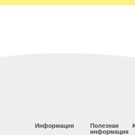
Информация
Полезная
информация