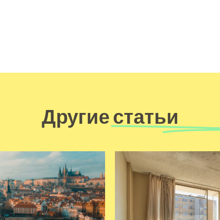
Другие статьи