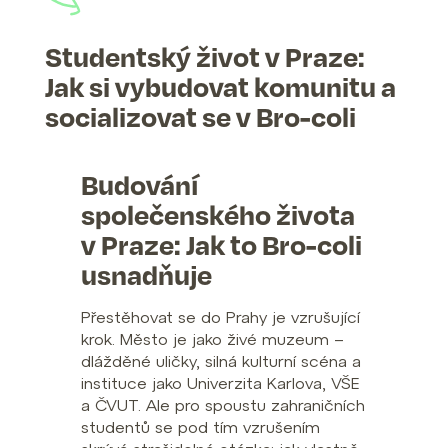
Studentský život v Praze:
Jak si vybudovat komunitu a
socializovat se v Bro-coli
Budování
společenského života
v Praze: Jak to Bro-coli
usnadňuje
Přestěhovat se do Prahy je vzrušující
krok. Město je jako živé muzeum –
dlážděné uličky, silná kulturní scéna a
instituce jako Univerzita Karlova, VŠE
a ČVUT. Ale pro spoustu zahraničních
studentů se pod tím vzrušením