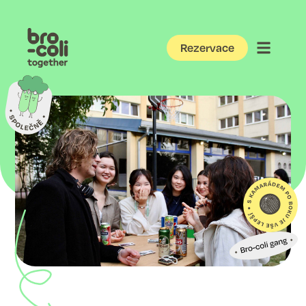
Rezervace