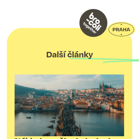
Další články